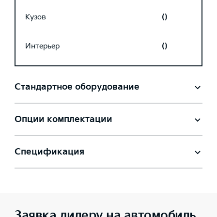
Кузов
()
Интерьер
()
Стандартное оборудование
Опции комплектации
Спецификация
Заявка дилеру на автомобиль