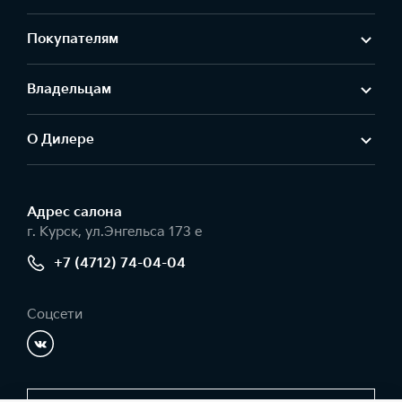
Покупателям
Владельцам
О Дилере
Адрес салонa
г. Курск, ул.Энгельса 173 е
+7 (4712) 74-04-04
Соцсети