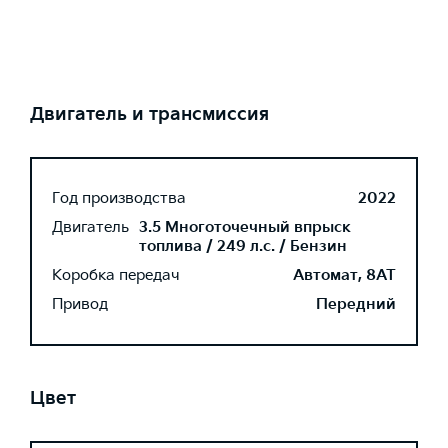
Двигатель и трансмиссия
Год производства
2022
Двигатель
3.5 Многоточечный впрыск
топлива / 249 л.с. / Бензин
Коробка передач
Автомат, 8AT
Привод
Передний
Цвет