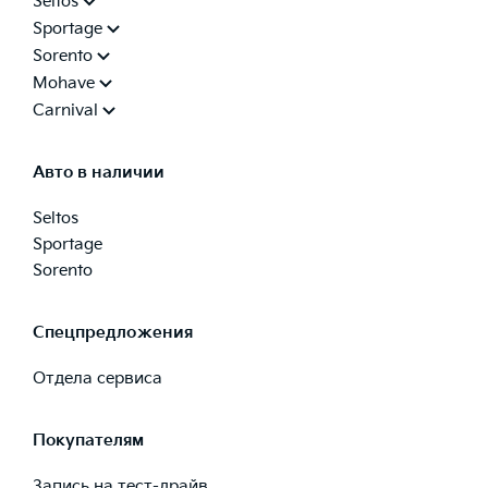
Seltos
Sportage
Sorento
Mohave
Carnival
Авто в наличии
Seltos
Sportage
Sorento
Спецпредложения
Отдела сервиса
Покупателям
Запись на тест-драйв