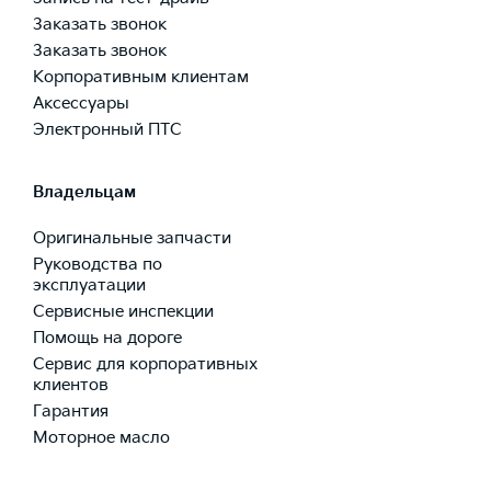
Заказать звонок
Заказать звонок
Корпоративным клиентам
Аксессуары
Электронный ПТС
Владельцам
Оригинальные запчасти
Руководства по
эксплуатации
Сервисные инспекции
Помощь на дороге
Сервис для корпоративных
клиентов
Гарантия
Моторное масло