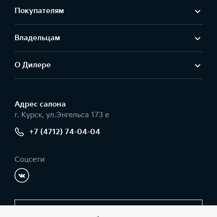
Покупателям
Владельцам
О Дилере
Адрес салонa
г. Курск, ул.Энгельса 173 е
+7 (4712) 74-04-04
Соцсети
Заказать звонок