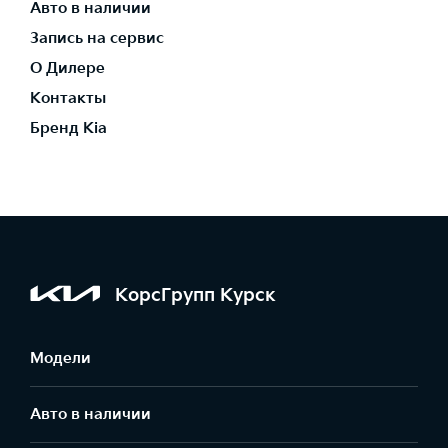
Авто в наличии
Запись на сервис
О Дилере
Контакты
Бренд Kia
КорсГрупп Курск
Модели
Авто в наличии