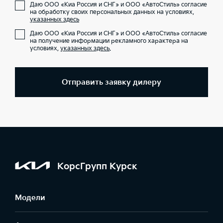
Даю ООО «Киа Россия и СНГ» и ООО «АвтоСтиль» согласие
на обработку своих персональных данных на условиях,
указанных здесь
Даю ООО «Киа Россия и СНГ» и ООО «АвтоСтиль» согласие
на получение информации рекламного характера на
условиях,
указанных здесь
.
Отправить заявку дилеру
КорсГрупп Курск
Модели