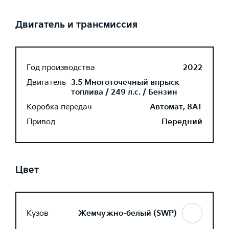
Двигатель и трансмиссия
Год производства
2022
Двигатель
3.5 Многоточечный впрыск
топлива / 249 л.с. / Бензин
Коробка передач
Автомат, 8AT
Привод
Передний
Цвет
Кузов
Жемчужно-белый (SWP)