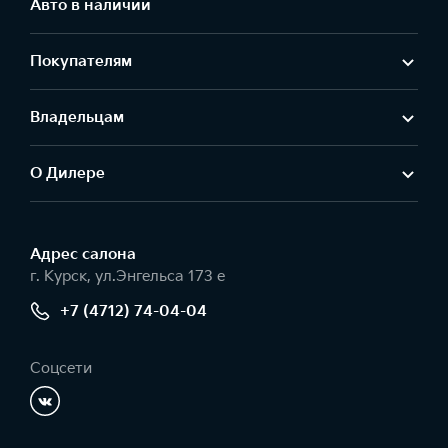
Авто в наличии
Покупателям
Владельцам
О Дилере
Адрес салонa
г. Курск, ул.Энгельса 173 е
+7 (4712) 74-04-04
Соцсети