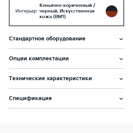
Коньячно-коричневый /
Интерьер
черный, Искусственная
кожа (BM1)
Стандартное оборудование
Опции комплектации
Технические характеристики
Спецификация