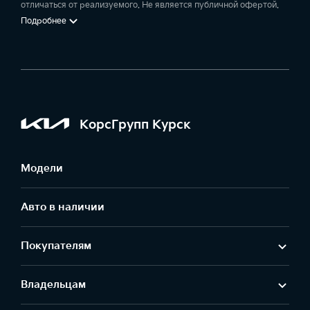
отличаться от реализуемого. Не является публичной офертой.
Подробнее
КорсГрупп Курск
Модели
Авто в наличии
Покупателям
Владельцам