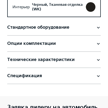
Черный, Тканевая отделка
Интерьер
(WK)
Стандартное оборудование
Опции комплектации
Технические характеристики
Спецификация
Заявка дилеру на автомобиль