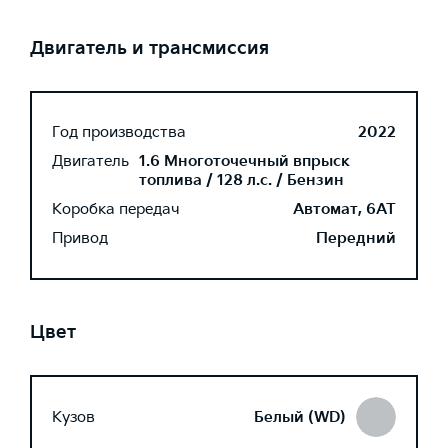
Двигатель и трансмиссия
Год производства
2022
Двигатель
1.6 Многоточечный впрыск
топлива / 128 л.с. / Бензин
Коробка передач
Автомат, 6AT
Привод
Передний
Цвет
Кузов
Белый (WD)