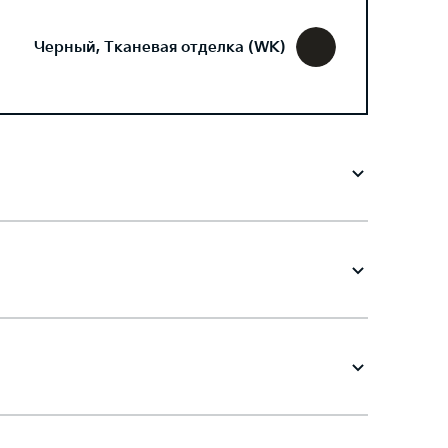
Черный, Тканевая отделка (WK)