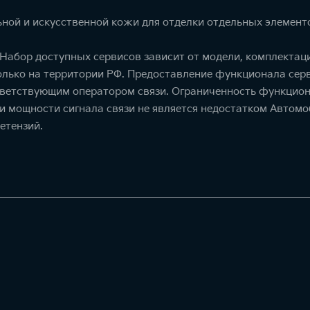
ной и искусственной кожи для отделки отдельных элемент
. Набор доступных сервисов зависит от модели, комплекта
олько на территории РФ. Предоставление функционала серв
тветствующим оператором связи. Ограниченность функцион
ти мощности сигнала связи не является недостатком Автомо
етензий.