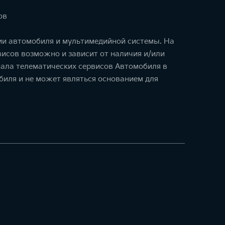
ов
ции автомобиля и мультимедийной системы. На
исов возможно и зависит от наличия и/или
ала телематических сервисов Автомобиля в
биля и не может являться основанием для