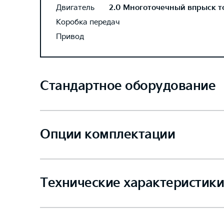
Двигатель
2.0 Многоточечный впрыск топ
Коробка передач
Привод
Стандартное оборудование
Опции комплектации
Технические характеристики