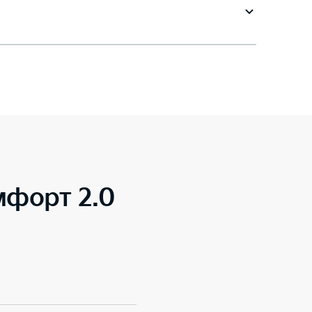
мфорт 2.0