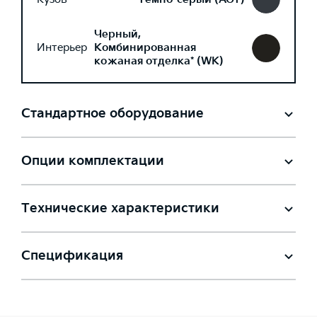
Черный,
Интерьер
Комбинированная
кожаная отделка* (WK)
Стандартное оборудование
Опции комплектации
Технические характеристики
Спецификация