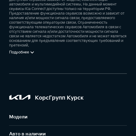
автомобиля и мультимедийной системы. На данный момент
сервисы Kia Connect доступны только на территории РФ.
Предоставление функционала сервисов возможно и зависит от
наличия и/или мощности сигнала связи, предоставляемого
соответствующим оператором связи. Ограниченность
функционала телематических сервисов Автомобиля в связи с
отсутствием сигнала и/или достаточности мощности сигнала
связи не является недостатком Автомобиля и не может являться
основанием для предъявления соответствующих требований и
претензий.
Подробнее
КорсГрупп Курск
Модели
Авто в наличии