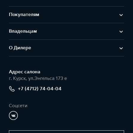
Покупателям
Владельцам
О Дилере
Адрес салонa
г. Курск, ул.Энгельса 173 е
+7 (4712) 74-04-04
Соцсети