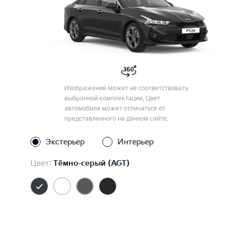
Изображение может не соответствовать
выбранной комплектации. Цвет
автомобиля может отличаться от
представленного на данном сайте.
Экстерьер
Интерьер
Цвет:
Тёмно-серый (AGT)