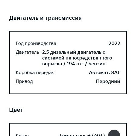
Двигатель и трансмиссия
Год производства
2022
Двигатель
2.5 дизельный двигатель с
системой непосредственного
впрыска / 194 л.с. / Бензин
Коробка передач
Автомат, 8AT
Привод
Передний
Цвет
Кузов
Тёмно-серый (AGT)