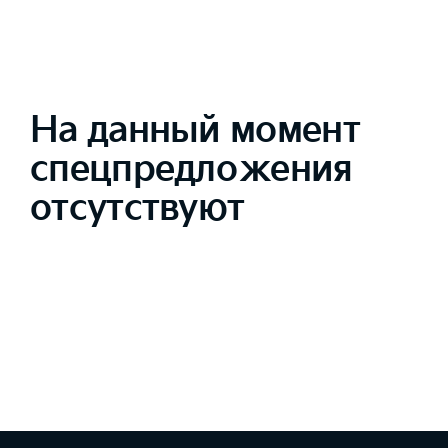
На данный момент
спецпредложения
отсутствуют