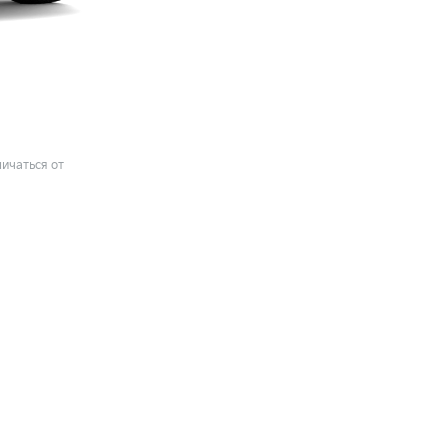
ичаться от