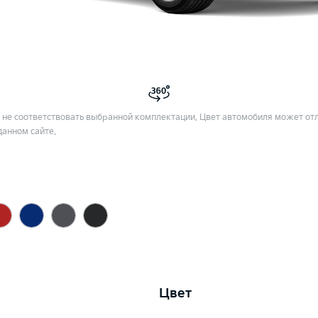
не соответствовать выбранной комплектации. Цвет автомобиля может отл
данном сайте.
Цвет