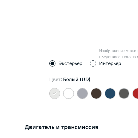
Изображение может 
представленного на 
Экстерьер
Интерьер
Цвет:
Белый (UD)
Двигатель и трансмиссия