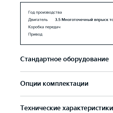
Год производства
Двигатель
3.5 Многоточечный впрыск топ
Коробка передач
Привод
Стандартное оборудование
Опции комплектации
Технические характеристики