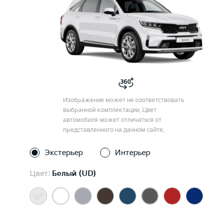
Изображение может не соответствовать
выбранной комплектации. Цвет
автомобиля может отличаться от
представленного на данном сайте.
Экстерьер
Интерьер
Цвет:
Белый (UD)