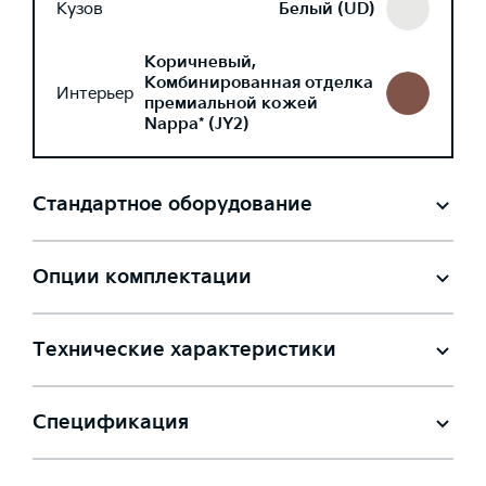
Кузов
Белый (UD)
Коричневый,
Комбинированная отделка
Интерьер
премиальной кожей
Nappa* (JY2)
Стандартное оборудование
Опции комплектации
Технические характеристики
Спецификация