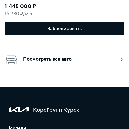
1 445 000 ₽
15 780 ₽/мес
Забронировать
Посмотреть все авто
КорсГрупп Курск
Модели