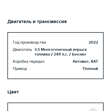
Двигатель и трансмиссия
Год производства
2022
Двигатель
3.5 Многоточечный впрыск
топлива / 249 л.с. / Бензин
Коробка передач
Автомат, 8AT
Привод
Полный
Цвет