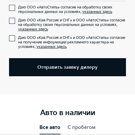
Даю ООО «АвтоСтиль» согласие на обработку своих
персональных данных на условиях,
указанных здесь
Даю ООО «Киа Россия и СНГ» и ООО «АвтоСтиль» согласие
на обработку своих персональных данных на условиях,
указанных здесь
Даю ООО «Киа Россия и СНГ» и ООО «АвтоСтиль» согласие
на получение информации рекламного характера на
условиях,
указанных здесь
.
Отправить заявку дилеру
Авто в наличии
Все авто
С пробегом