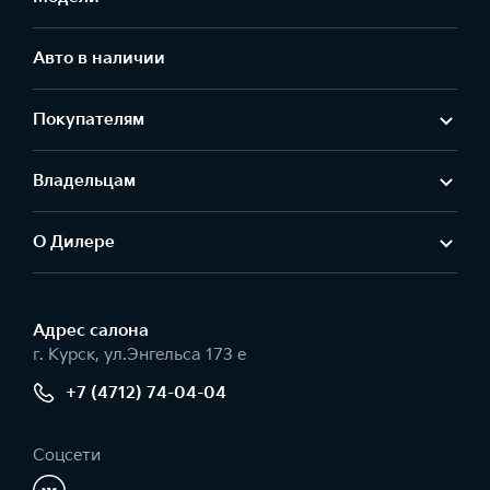
Авто в наличии
Покупателям
Владельцам
О Дилере
Адрес салонa
г. Курск, ул.Энгельса 173 е
+7 (4712) 74-04-04
Соцсети