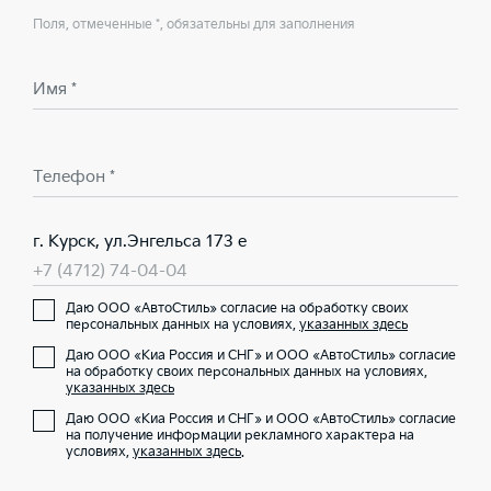
Поля, отмеченные *, обязательны для заполнения
Имя *
Телефон *
г. Курск, ул.Энгельса 173 е
+7 (4712) 74-04-04
Даю ООО «АвтоСтиль» согласие на обработку своих
персональных данных на условиях,
указанных здесь
Даю ООО «Киа Россия и СНГ» и ООО «АвтоСтиль» согласие
на обработку своих персональных данных на условиях,
указанных здесь
Даю ООО «Киа Россия и СНГ» и ООО «АвтоСтиль» согласие
на получение информации рекламного характера на
условиях,
указанных здесь
.