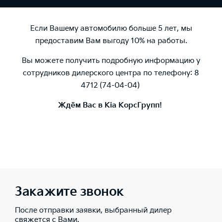
Если Вашему автомобилю больше 5 лет, мы
предоставим Вам выгоду 10% на работы.
Вы можете получить подробную информацию у
сотрудников дилерского центра по телефону: 8
4712 (74-04-04)
Ждём Вас в Kia КорсГрупп!
Закажите звонок
После отправки заявки, выбранный дилер
свяжется с Вами.