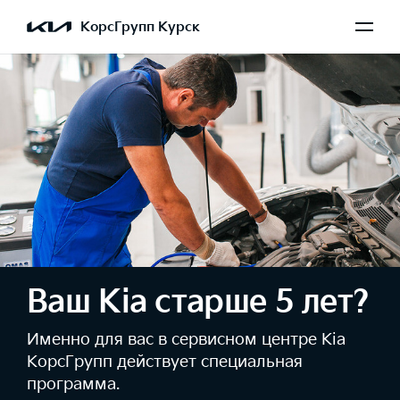
КорсГрупп Курск
Ваш Kia старше 5 лет?
Именно для вас в сервисном центре Kia
КорсГрупп действует специальная
программа.