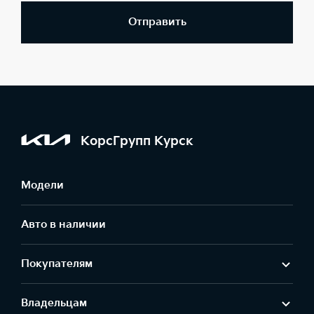
Отправить
КорсГрупп Курск
Модели
Авто в наличии
Покупателям
Владельцам