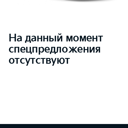
На данный момент
спецпредложения
отсутствуют