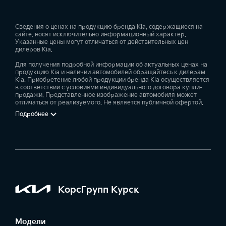
Сведения о ценах на продукцию бренда Kia, содержащиеся на
сайте, носят исключительно информационный характер.
Указанные цены могут отличаться от действительных цен
дилеров Kia.
Для получения подробной информации об актуальных ценах на
продукцию Kia и наличии автомобилей обращайтесь к дилерам
Kia. Приобретение любой продукции бренда Kia осуществляется
в соответствии с условиями индивидуального договора купли-
продажи. Представленное изображение автомобиля может
отличаться от реализуемого. Не является публичной офертой.
Подробнее
КорсГрупп Курск
Модели