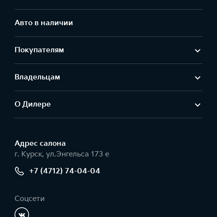
Авто в наличии
Покупателям
Владельцам
О Дилере
Адрес салонa
г. Курск, ул.Энгельса 173 е
+7 (4712) 74-04-04
Соцсети