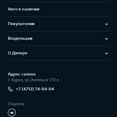
Авто в наличии
Покупателям
Владельцам
О Дилере
Адрес салонa
г. Курск, ул.Энгельса 173 е
+7 (4712) 74-04-04
Соцсети