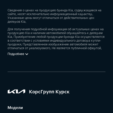
Сведения о ценах на продукцию бренда Kia, содержащиеся на
сайте, носят исключительно информационный характер.
Указанные цены могут отличаться от действительных цен
дилеров Kia.
Для получения подробной информации об актуальных ценах на
продукцию Kia и наличии автомобилей обращайтесь к дилерам
Kia. Приобретение любой продукции бренда Kia осуществляется
в соответствии с условиями индивидуального договора купли-
продажи. Представленное изображение автомобиля может
отличаться от реализуемого. Не является публичной офертой.
Подробнее
КорсГрупп Курск
Модели