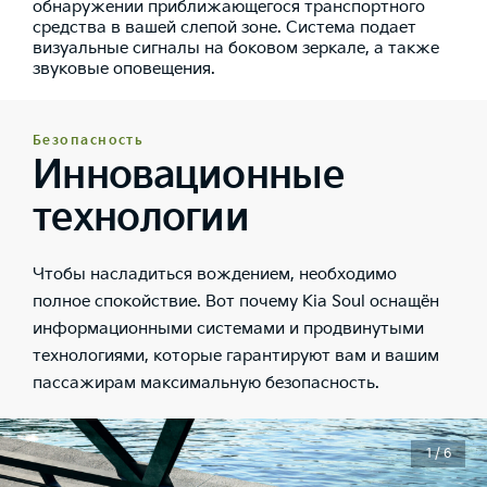
обнаружении приближающегося транспортного
средства в вашей слепой зоне. Система подает
визуальные сигналы на боковом зеркале, а также
звуковые оповещения.
Безопасность
Инновационные
технологии
Чтобы насладиться вождением, необходимо
полное спокойствие. Вот почему Kia Soul оснащён
информационными системами и продвинутыми
технологиями, которые гарантируют вам и вашим
пассажирам максимальную безопасность.
1 / 6