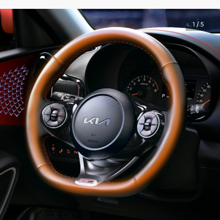
1 / 5