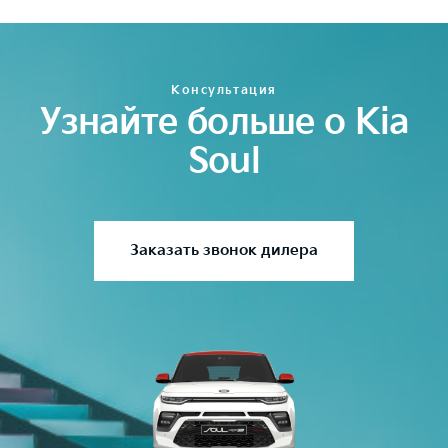
Консультация
Узнайте больше о Kia
Soul
Заказать звонок дилера