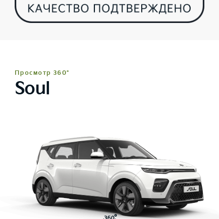
Просмотр 360°
Soul