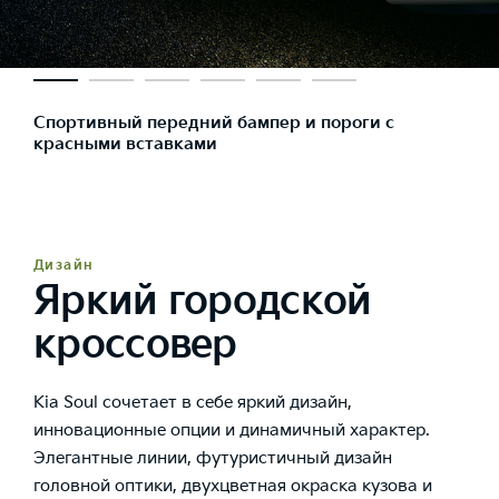
Спортивный передний бампер и пороги с
красными вставками
Дизайн
Яркий городской
кроссовер
Kia Soul сочетает в себе яркий дизайн,
инновационные опции и динамичный характер.
Элегантные линии, футуристичный дизайн
головной оптики, двухцветная окраска кузова и