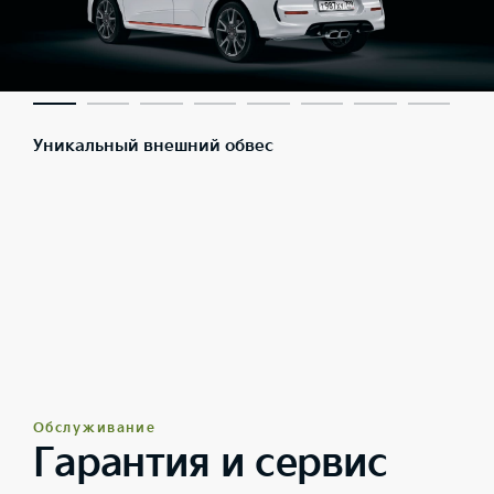
Уникальный внешний обвес
Обслуживание
Гарантия и сервис