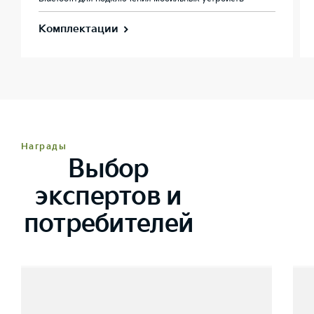
Комплектации
Награды
Выбор
экспертов и
потребителей