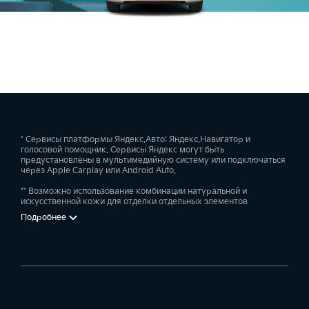
* Сервисы платформы Яндекс.Авто: Яндекс.Навигатор и
голосовой помощник. Сервисы Яндекс могут быть
предустановлены в мультимедийную систему или подключаться
через Apple Carplay или Android Auto.
** Возможно использование комбинации натуральной и
искусственной кожи для отделки отдельных элементов
Подробнее