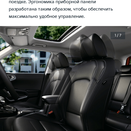
поездке. Эргономика приборной панели
разработана таким образом, чтобы обеспечить
максимально удобное управление.
1 / 7