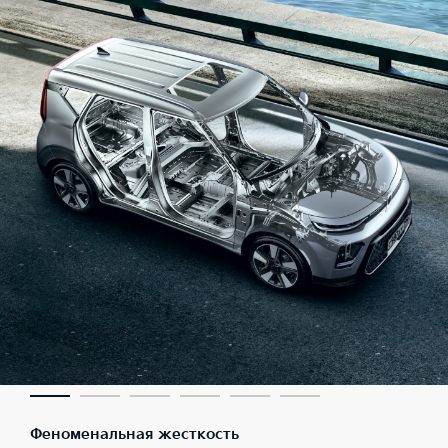
Феноменальная жесткость