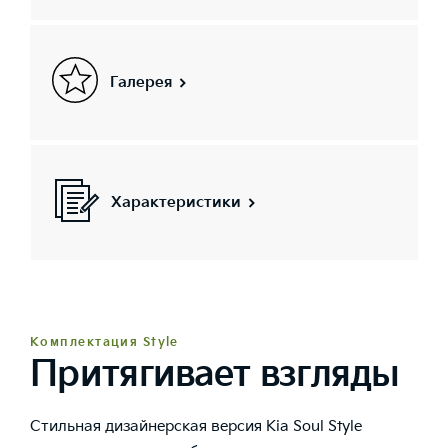
Галерея
Характеристики
Комплектация Style
Притягивает взгляды
Стильная дизайнерская версия Kia Soul Style