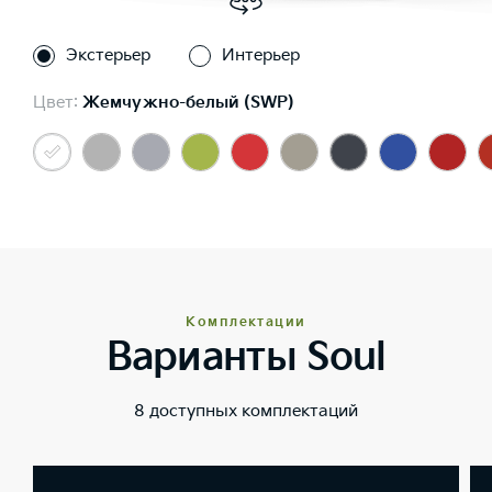
Экстерьер
Интерьер
Цвет:
Жемчужно-белый (SWP)
Комплектации
Варианты Soul
8 доступных комплектаций