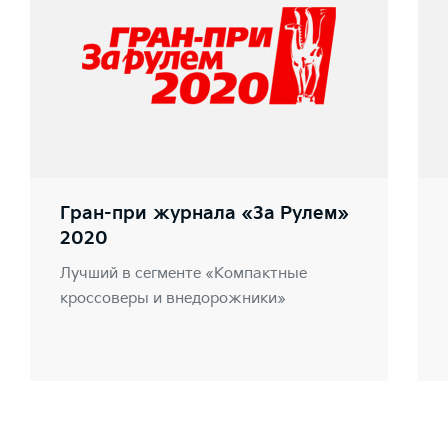
Гран-при журнала «За Рулем»
2020
Лучший в сегменте «Компактные
кроссоверы и внедорожники»