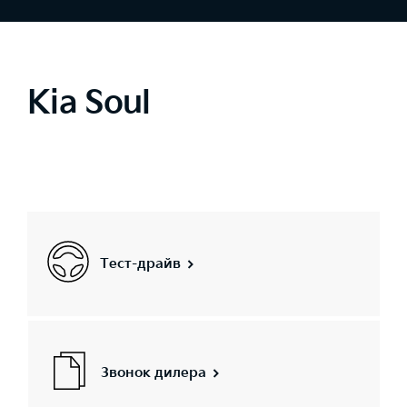
Kia Soul
Тест-драйв
Звонок дилера