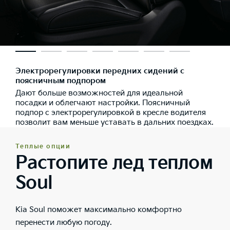
Электрорегулировки передних сидений с
поясничным подпором
Дают больше возможностей для идеальной
посадки и облегчают настройки. Поясничный
подпор с электрорегулировкой в кресле водителя
позволит вам меньше уставать в дальних поездках.
Теплые опции
Растопите лед теплом
Soul
Kia Soul поможет максимально комфортно
перенести любую погоду.