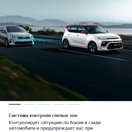
Система контроля слепых зон
Контролирует ситуацию по бокам и сзади
автомобиля и предупреждает вас при