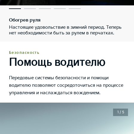
Обогрев руля
Настоящее удовольствие в зимний период. Теперь
нет необходимости быть за рулем в перчатках.
Безопасность
Помощь водителю
Передовые системы безопасности и помощи
водителю позволяют сосредоточиться на процессе
управления и наслаждаться вождением.
1 / 5