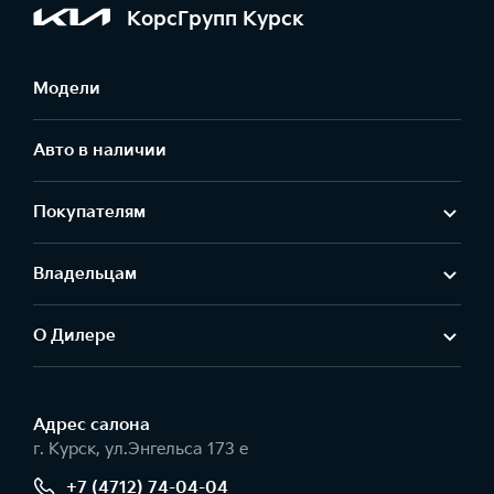
КорсГрупп Курск
Модели
Авто в наличии
Покупателям
Владельцам
О Дилере
Адрес салонa
г. Курск, ул.Энгельса 173 е
+7 (4712) 74-04-04