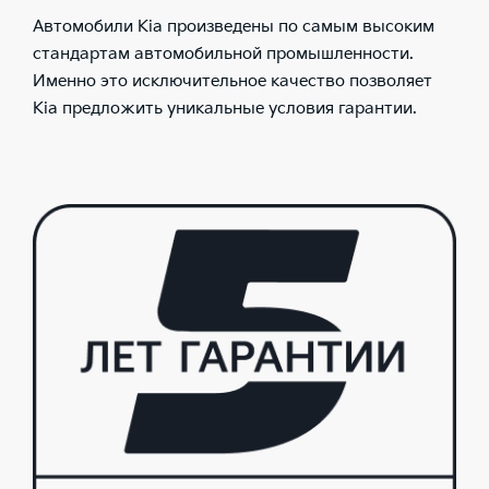
Автомобили Kia произведены по самым высоким
стандартам автомобильной промышленности.
Именно это исключительное качество позволяет
Kia предложить уникальные условия гарантии.