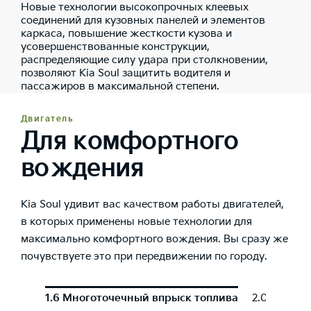
Новые технологии высокопрочных клеевых
соединений для кузовных панелей и элементов
каркаса, повышение жесткости кузова и
усовершенствованные конструкции,
распределяющие силу удара при столкновении,
позволяют Kia Soul защитить водителя и
пассажиров в максимальной степени.
Двигатель
Для комфортного
вождения
Kia Soul удивит вас качеством работы двигателей,
в которых применены новые технологии для
максимально комфортного вождения. Вы сразу же
почувствуете это при передвижении по городу.
1.6 Многоточечный впрыск топлива
2.0 Многот