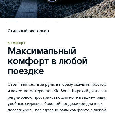
Стильный экстерьер
Комфорт
Максимальный
комфорт в любой
поездке
Стоит вам сесть за руль, вы сразу оцените простор
и качество материалов Kia Soul. Широкий диапазон
регулировок, пространство для ног на заднем ряду,
удобные сиденья с боковой поддержкой для всех
пассажиров - всё сделано ради комфорта в любой