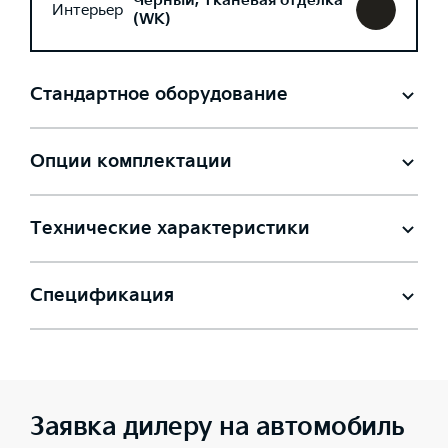
Черный, Тканевая отделка
Интерьер
(WK)
Стандартное оборудование
Опции комплектации
Технические характеристики
Спецификация
Заявка дилеру на автомобиль