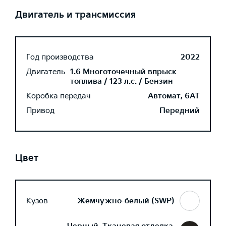
Двигатель и трансмиссия
Год производства
2022
Двигатель
1.6 Многоточечный впрыск
топлива / 123 л.с. / Бензин
Коробка передач
Автомат, 6AT
Привод
Передний
Цвет
Кузов
Жемчужно-белый (SWP)